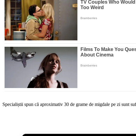
Specialiștii spun că aproximativ 30 de grame de migdale pe zi sunt suf