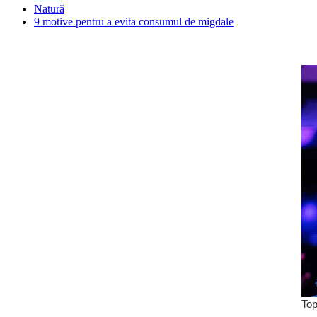
Natură
9 motive pentru a evita consumul de migdale