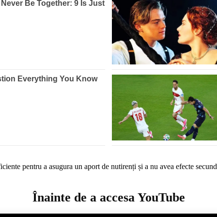
iciente pentru a asugura un aport de nutirenți și a nu avea efecte secund
Înainte de a accesa YouTube