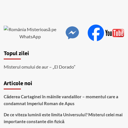
Topul zilei
Misterul omului de aur – „El Dorado”
Articole noi
Căderea Cartaginei în mâinile vandalilor – momentul care a
condamnat Imperiul Roman de Apus
De ce viteza luminii este limita Universului? Misterul celei mai
importante constante din fizică