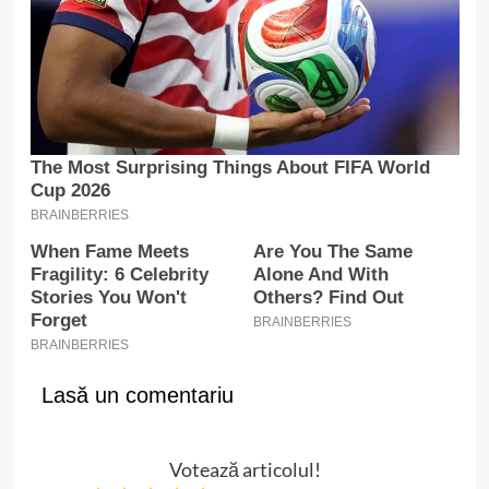
Lasă un comentariu
Votează articolul!