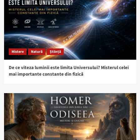
Mistere
Natură
Știință
De ce viteza luminii este limita Universului? Misterul celei
mai importante constante din fizică