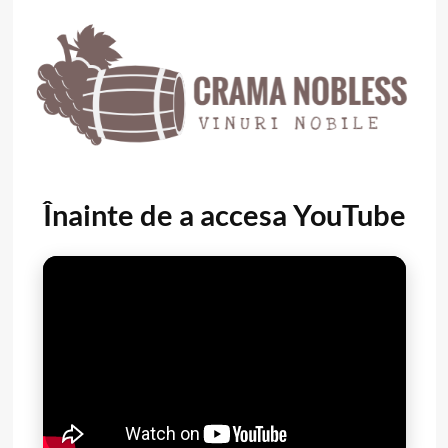
Înainte de a accesa YouTube