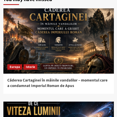
Europa
Istorie
Căderea Cartaginei în mâinile vandalilor – momentul care
a condamnat Imperiul Roman de Apus