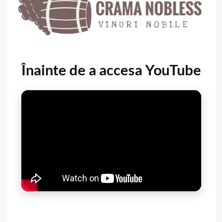
Înainte de a accesa YouTube