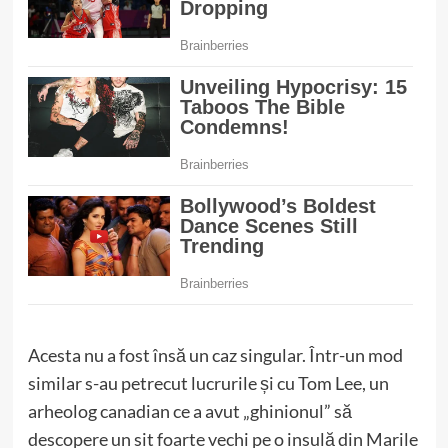
Acesta nu a fost însă un caz singular. Într-un mod
similar s-au petrecut lucrurile și cu Tom Lee, un
arheolog canadian ce a avut „ghinionul” să
descopere un sit foarte vechi pe o insulă din Marile