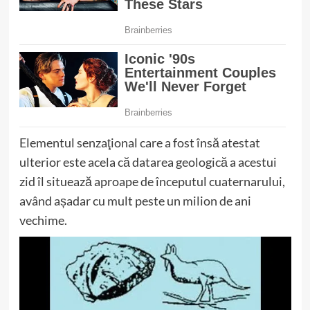
Elementul senzaţional care a fost însă atestat
ulterior este acela că datarea geologică a acestui
zid îl situează aproape de începutul cuaternarului,
având așadar cu mult peste un milion de ani
vechime.