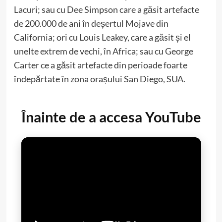
Lacuri; sau cu Dee Simpson care a găsit artefacte
de 200.000 de ani în deșertul Mojave din
California; ori cu Louis Leakey, care a găsit și el
unelte extrem de vechi, în Africa; sau cu George
Carter ce a găsit artefacte din perioade foarte
îndepărtate în zona orașului San Diego, SUA.
Înainte de a accesa YouTube