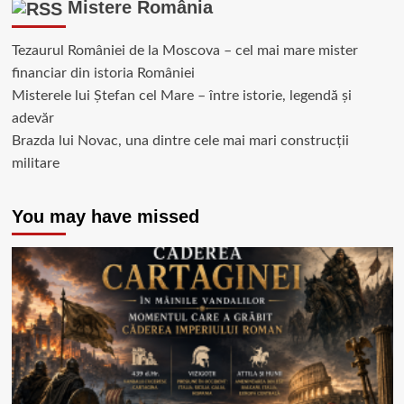
Mistere România
Tezaurul României de la Moscova – cel mai mare mister
financiar din istoria României
Misterele lui Ștefan cel Mare – între istorie, legendă și
adevăr
Brazda lui Novac, una dintre cele mai mari construcții
militare
You may have missed