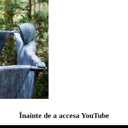
Înainte de a accesa YouTube