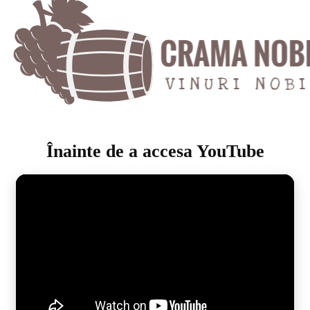
Înainte de a accesa YouTube