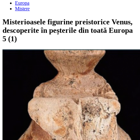
Europa
Mistere
Misterioasele figurine preistorice Venus,
descoperite în peșterile din toată Europa
5 (1)