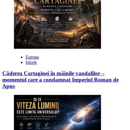
Europa
Istorie
Căderea Cartaginei în mâinile vandalilor –
momentul care a condamnat Imperiul Roman de
Apus