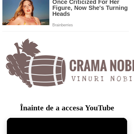
Înainte de a accesa YouTube