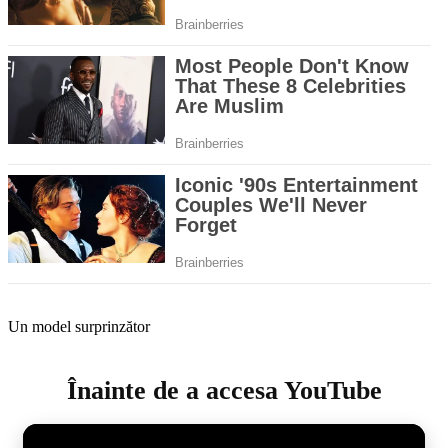
Un model surprinzător
Înainte de a accesa YouTube