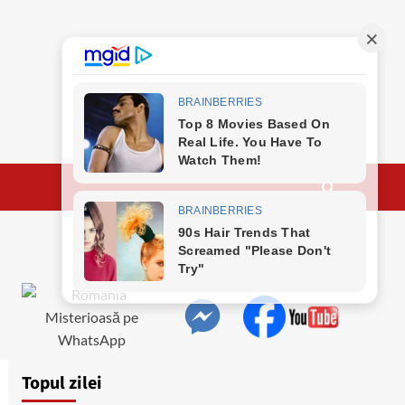
Topul zilei