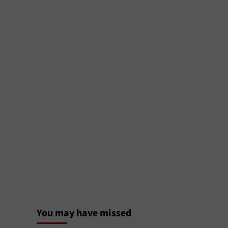
You may have missed