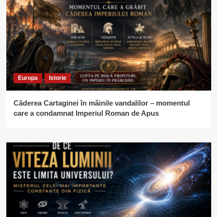
Europa
Istorie
Căderea Cartaginei în mâinile vandalilor – momentul
care a condamnat Imperiul Roman de Apus