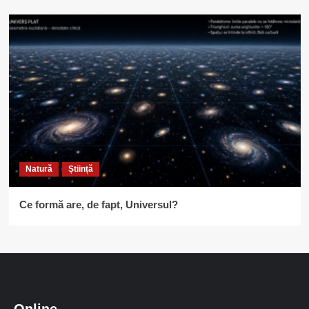
Natură
Știință
Ce formă are, de fapt, Universul?