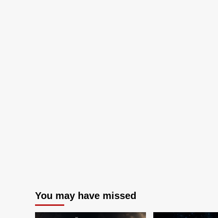
You may have missed