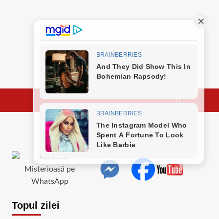
Topul zilei