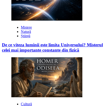
Mistere
Natură
Știință
De ce viteza luminii este limita Universului? Misterul
celei mai importante constante din fizică
Cultură