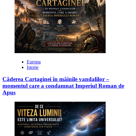
Europa
Istorie
Căderea Cartaginei în mâinile vandalilor –
momentul care a condamnat Imperiul Roman de
Apus