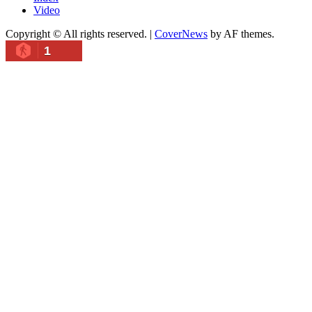
Video
Copyright © All rights reserved.
|
CoverNews
by AF themes.
1