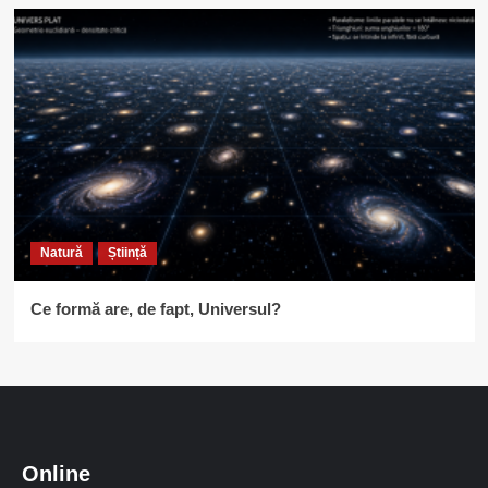
Natură
Știință
Ce formă are, de fapt, Universul?
Online