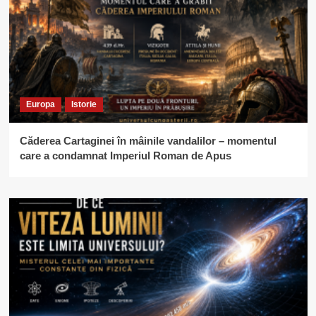
Europa
Istorie
Căderea Cartaginei în mâinile vandalilor – momentul
care a condamnat Imperiul Roman de Apus