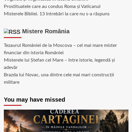
Prostituatele care au condus Roma și Vaticanul
Misterele Bibliei. 13 întrebări la care nu s-a răspuns
Mistere România
Tezaurul României de la Moscova – cel mai mare mister
financiar din istoria României
Misterele lui Ștefan cel Mare – între istorie, legendă și
adevăr
Brazda lui Novac, una dintre cele mai mari construcții
militare
You may have missed