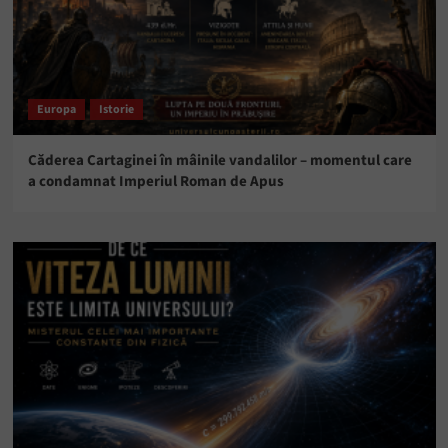
Europa
Istorie
Căderea Cartaginei în mâinile vandalilor – momentul care
a condamnat Imperiul Roman de Apus