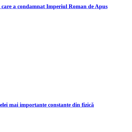
ul care a condamnat Imperiul Roman de Apus
celei mai importante constante din fizică