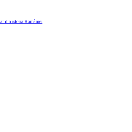
ar din istoria României