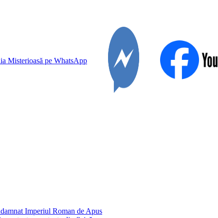
condamnat Imperiul Roman de Apus