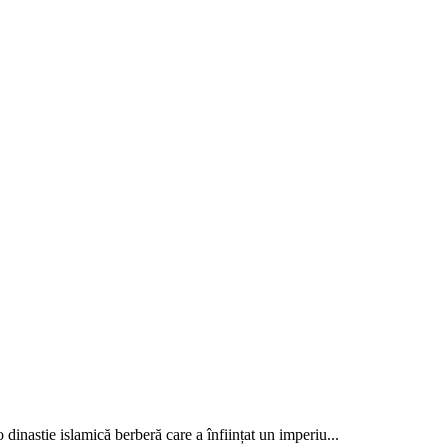
dinastie islamică berberă care a înființat un imperiu...