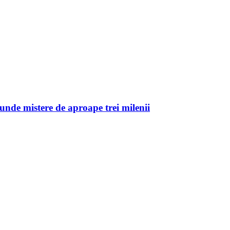
unde mistere de aproape trei milenii