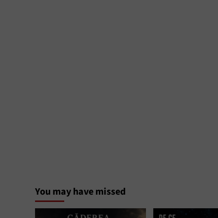
You may have missed