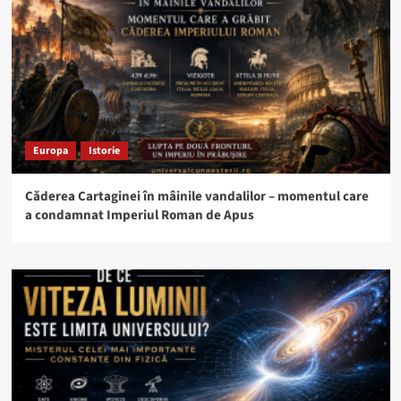
Europa
Istorie
Căderea Cartaginei în mâinile vandalilor – momentul care
a condamnat Imperiul Roman de Apus