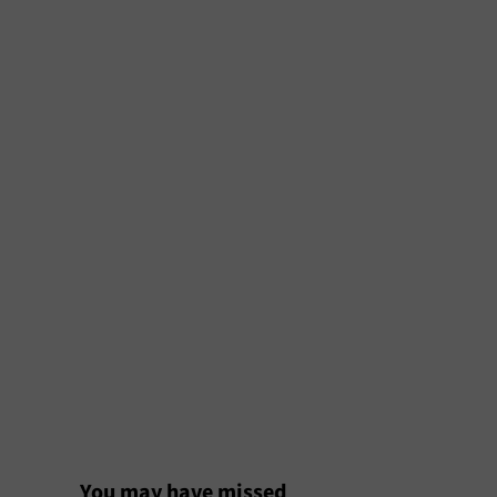
You may have missed