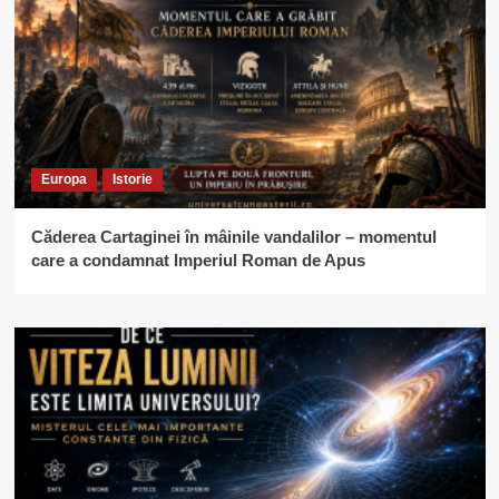
Europa
Istorie
Căderea Cartaginei în mâinile vandalilor – momentul
care a condamnat Imperiul Roman de Apus