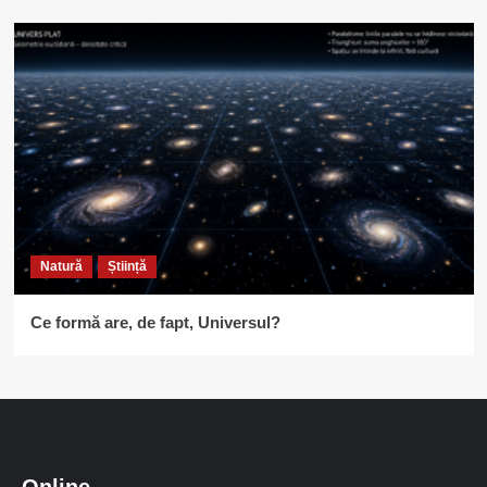
Natură
Știință
Ce formă are, de fapt, Universul?