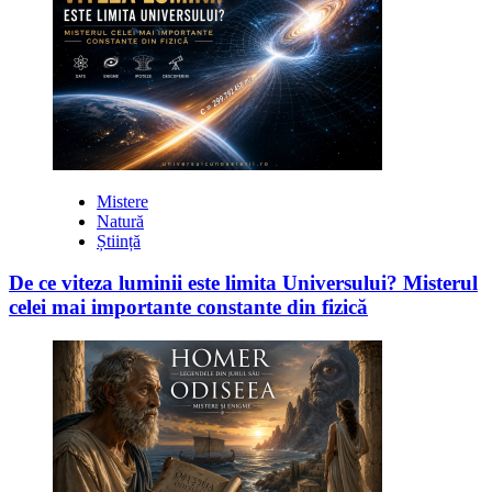
Mistere
Natură
Știință
De ce viteza luminii este limita Universului? Misterul
celei mai importante constante din fizică