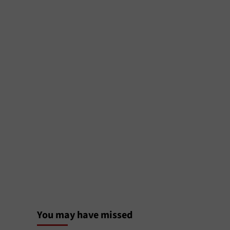
You may have missed