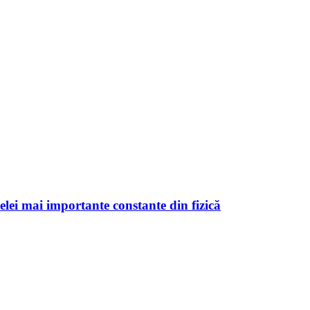
celei mai importante constante din fizică