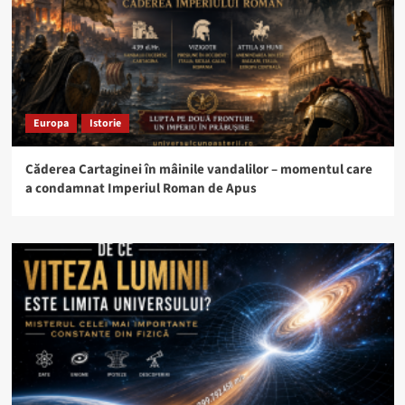
Europa
Istorie
Căderea Cartaginei în mâinile vandalilor – momentul care
a condamnat Imperiul Roman de Apus