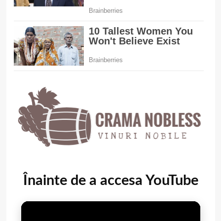
Înainte de a accesa YouTube