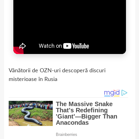
Vânătorii de OZN-uri descoperă discuri
misterioase în Rusia