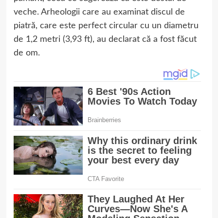
veche. Arheologii care au examinat discul de
piatră, care este perfect circular cu un diametru
de 1,2 metri (3,93 ft), au declarat că a fost făcut
de om.