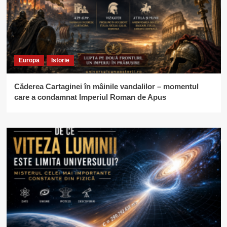
Europa
Istorie
Căderea Cartaginei în mâinile vandalilor – momentul
care a condamnat Imperiul Roman de Apus