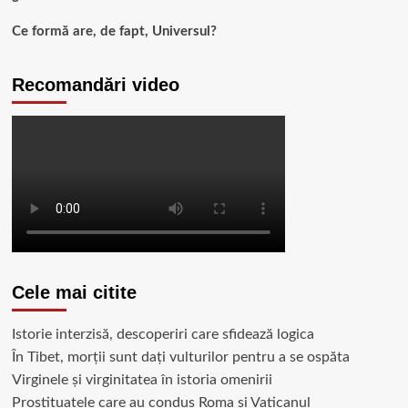
Ce formă are, de fapt, Universul?
Recomandări video
Cele mai citite
Istorie interzisă, descoperiri care sfidează logica
În Tibet, morții sunt dați vulturilor pentru a se ospăta
Virginele şi virginitatea în istoria omenirii
Prostituatele care au condus Roma și Vaticanul