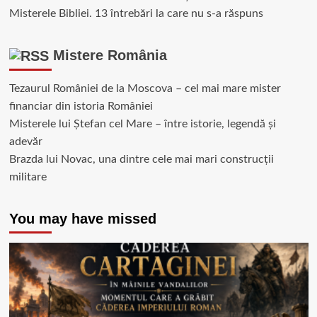
Misterele Bibliei. 13 întrebări la care nu s-a răspuns
Mistere România
Tezaurul României de la Moscova – cel mai mare mister
financiar din istoria României
Misterele lui Ștefan cel Mare – între istorie, legendă și
adevăr
Brazda lui Novac, una dintre cele mai mari construcții
militare
You may have missed