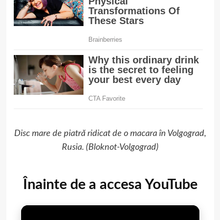
Disc mare de piatră ridicat de o macara în Volgograd,
Rusia. (Bloknot-Volgograd)
Înainte de a accesa YouTube