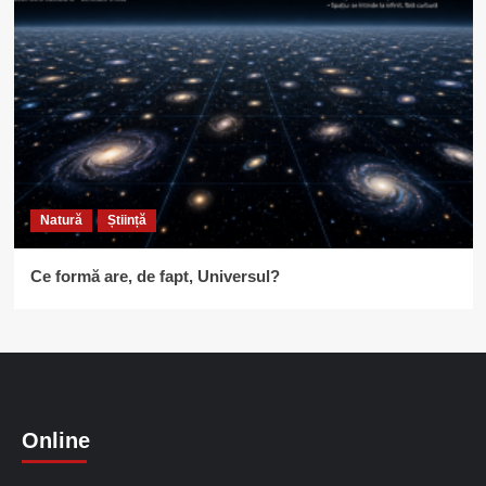
Natură
Știință
Ce formă are, de fapt, Universul?
Online