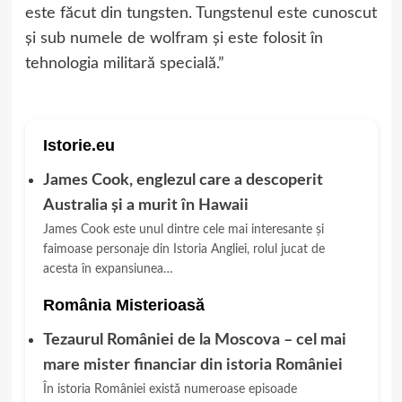
este făcut din tungsten. Tungstenul este cunoscut
și sub numele de wolfram și este folosit în
tehnologia militară specială.”
Istorie.eu
James Cook, englezul care a descoperit
Australia și a murit în Hawaii
James Cook este unul dintre cele mai interesante și
faimoase personaje din Istoria Angliei, rolul jucat de
acesta în expansiunea…
România Misterioasă
Tezaurul României de la Moscova – cel mai
mare mister financiar din istoria României
În istoria României există numeroase episoade