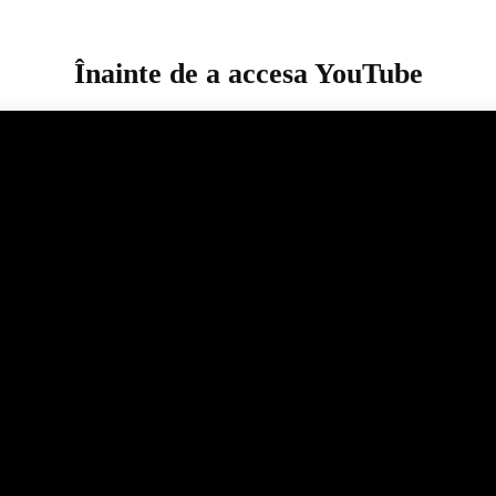
Înainte de a accesa YouTube