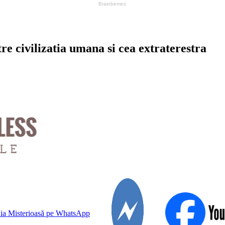
re civilizatia umana si cea extraterestra