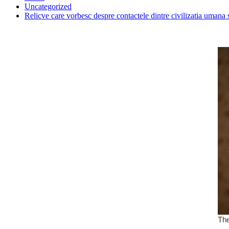
Uncategorized
Relicve care vorbesc despre contactele dintre civilizatia umana s