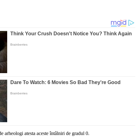
e arheologi atesta aceste întâlniri de gradul 0.