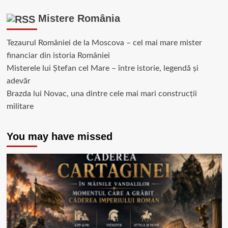
Mistere România
Tezaurul României de la Moscova – cel mai mare mister
financiar din istoria României
Misterele lui Ștefan cel Mare – între istorie, legendă și
adevăr
Brazda lui Novac, una dintre cele mai mari construcții
militare
You may have missed