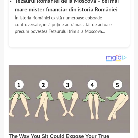
Tezaurul României de la Moscova – cel mai
mare mister financiar din istoria României
În istoria României există numeroase episoade
controversate, însă puține au rămas atât de actuale
precum povestea Tezaurului trimis la Moscova…