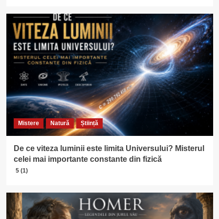
Mistere
Natură
Știință
De ce viteza luminii este limita Universului? Misterul
celei mai importante constante din fizică
5 (1)