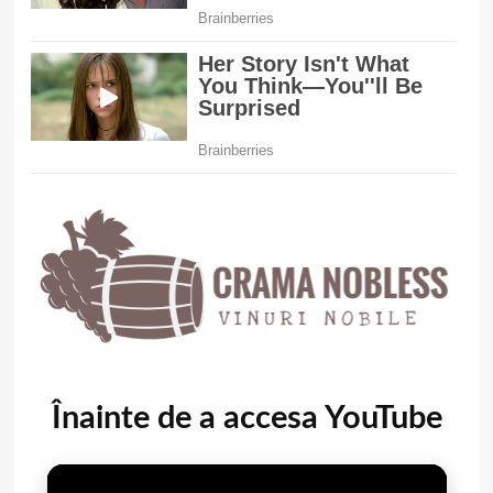
Înainte de a accesa YouTube