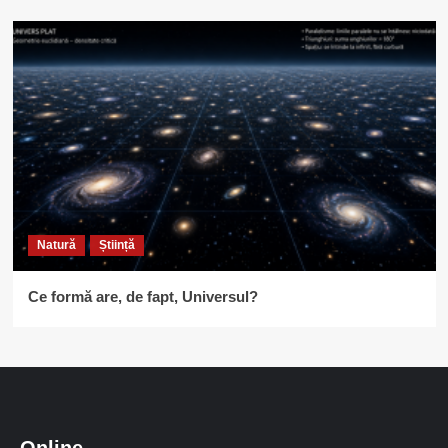
Natură
Știință
Ce formă are, de fapt, Universul?