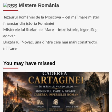
Mistere România
Tezaurul României de la Moscova – cel mai mare mister
financiar din istoria României
Misterele lui Ștefan cel Mare – între istorie, legendă și
adevăr
Brazda lui Novac, una dintre cele mai mari construcții
militare
You may have missed