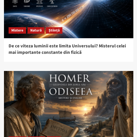
Mistere
Natură
Știință
De ce viteza luminii este limita Universului? Misterul celei
mai importante constante din fizică