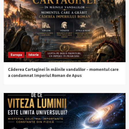
Europa
Istorie
Căderea Cartaginei în mâinile vandalilor – momentul care
a condamnat Imperiul Roman de Apus