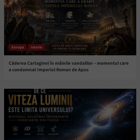
Europa
Istorie
Căderea Cartaginei în mâinile vandalilor – momentul care
a condamnat Imperiul Roman de Apus