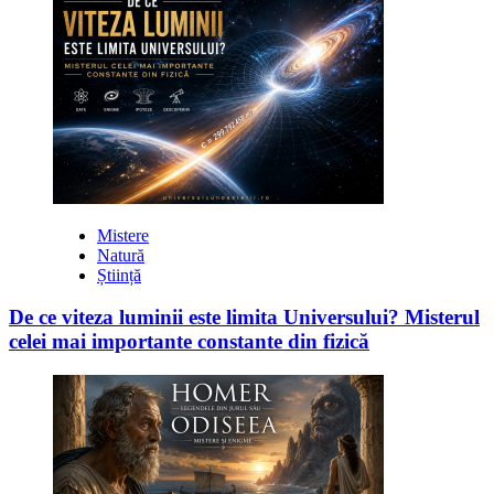
Mistere
Natură
Știință
De ce viteza luminii este limita Universului? Misterul
celei mai importante constante din fizică