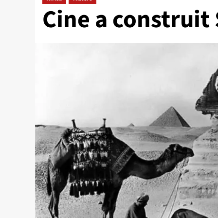
Cine a construit 