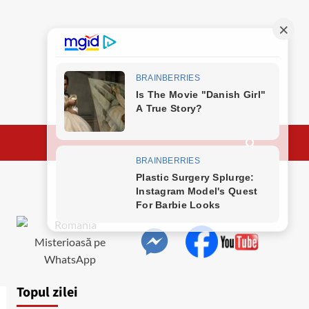
Topul zilei