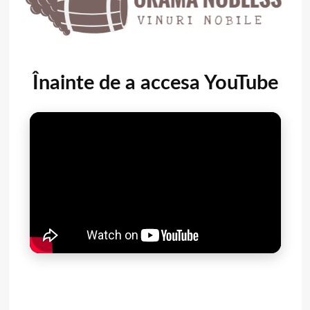
Înainte de a accesa YouTube