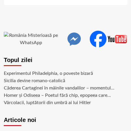
Topul zilei
Experimentul Philadelphia, o poveste bizară
Sicilia devine romano-catolică
Căderea Cartaginei în mâinile vandalilor – momentul…
Homer și Odiseea – Poetul fără chip, epopeea care…
Vârcolacii, luptătorii din umbră ai lui Hitler
Articole noi