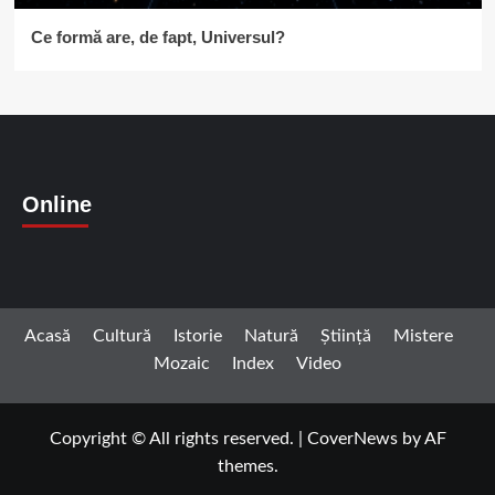
Ce formă are, de fapt, Universul?
Online
Acasă
Cultură
Istorie
Natură
Știință
Mistere
Mozaic
Index
Video
Copyright © All rights reserved.
|
CoverNews
by AF
themes.