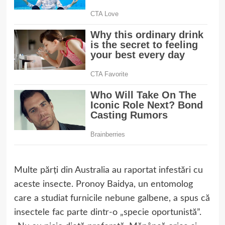
Multe părți din Australia au raportat infestări cu
aceste insecte. Pronoy Baidya, un entomolog
care a studiat furnicile nebune galbene, a spus că
insectele fac parte dintr-o „specie oportunistă”.