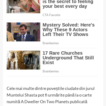
Cele mai multe dintre poveștile ciudate din jurul
Muntelui Shasta pot fi urmărite până la o carte
numită A Dweller On Two Planets publicată