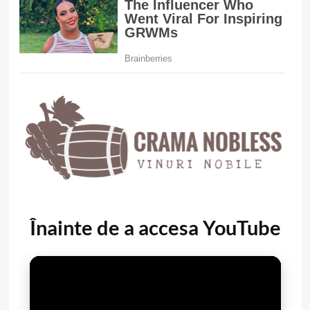
Înainte de a accesa YouTube