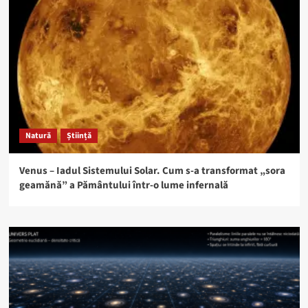
Natură
Știință
Venus – Iadul Sistemului Solar. Cum s-a transformat „sora
geamănă” a Pământului într-o lume infernală