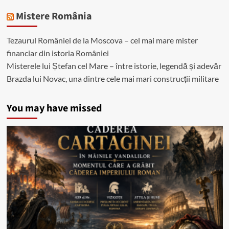
Mistere România
Tezaurul României de la Moscova – cel mai mare mister
financiar din istoria României
Misterele lui Ștefan cel Mare – între istorie, legendă și adevăr
Brazda lui Novac, una dintre cele mai mari construcții militare
You may have missed