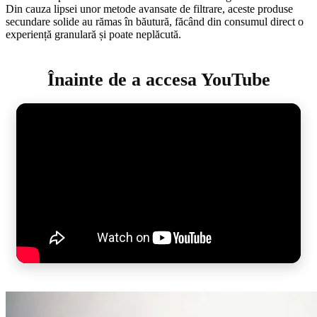
Din cauza lipsei unor metode avansate de filtrare, aceste produse
secundare solide au rămas în băutură, făcând din consumul direct o
experiență granulară și poate neplăcută.
Înainte de a accesa YouTube