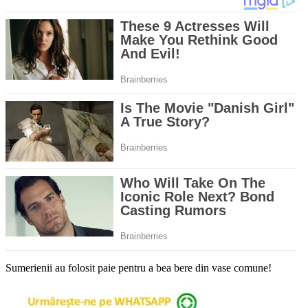
Sumerienii au folosit paie pentru a bea bere din vase comune!