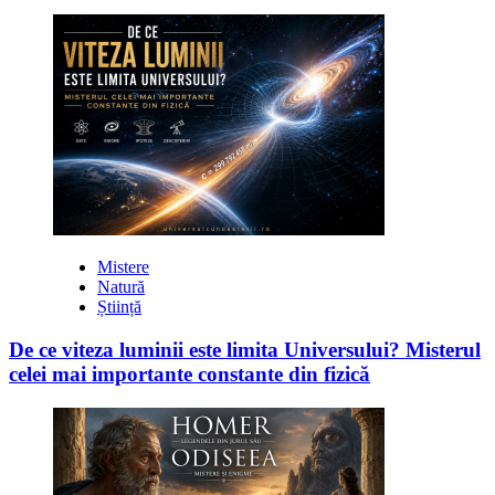
Mistere
Natură
Știință
De ce viteza luminii este limita Universului? Misterul
celei mai importante constante din fizică