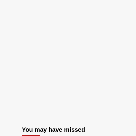
You may have missed