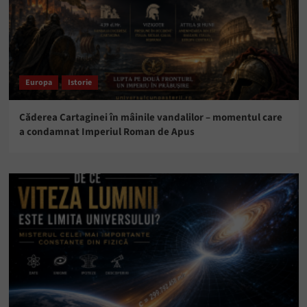
Europa
Istorie
Căderea Cartaginei în mâinile vandalilor – momentul care
a condamnat Imperiul Roman de Apus