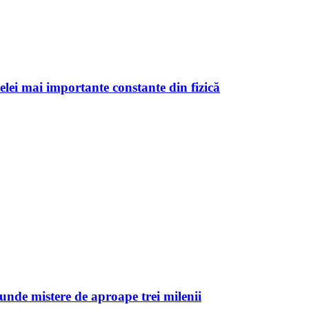
celei mai importante constante din fizică
unde mistere de aproape trei milenii