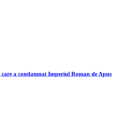
ul care a condamnat Imperiul Roman de Apus