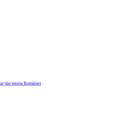
ar din istoria României