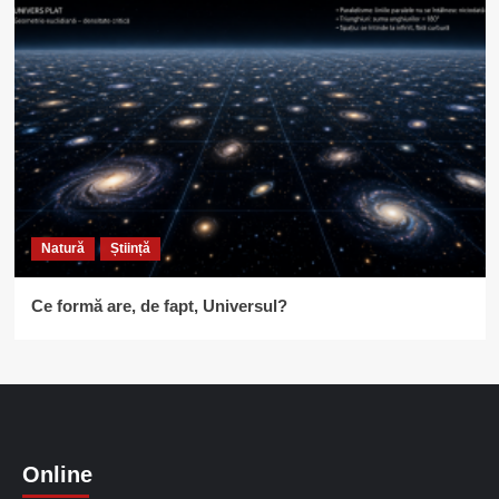
Natură
Știință
Ce formă are, de fapt, Universul?
Online