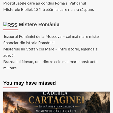
Prostituatele care au condus Roma și Vaticanul
Misterele Bibliei. 13 întrebări la care nu s-a răspuns
Mistere România
Tezaurul României de la Moscova – cel mai mare mister
financiar din istoria României
Misterele lui Ștefan cel Mare – între istorie, legendă și
adevăr
Brazda lui Novac, una dintre cele mai mari construcții
militare
You may have missed