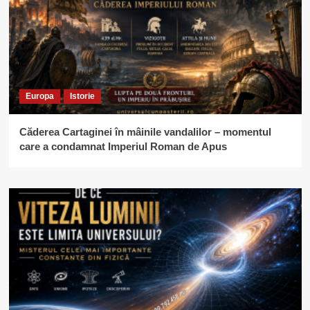
Europa
Istorie
Căderea Cartaginei în mâinile vandalilor – momentul
care a condamnat Imperiul Roman de Apus