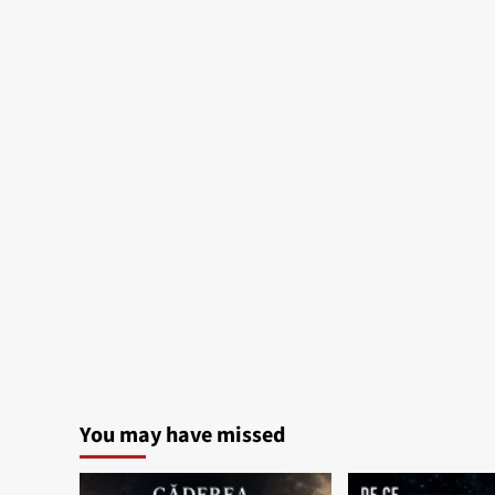
You may have missed