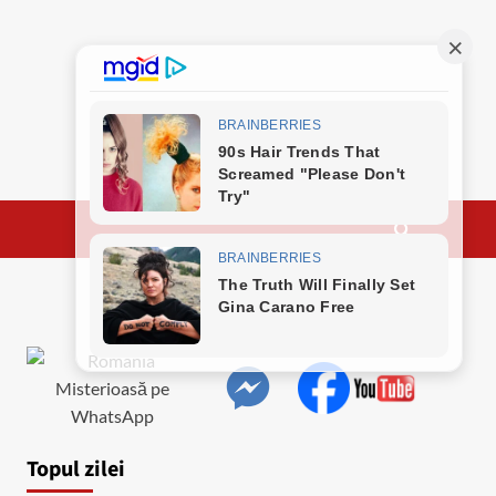
Topul zilei