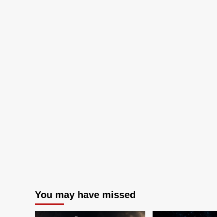
You may have missed