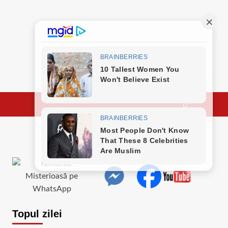
Topul zilei