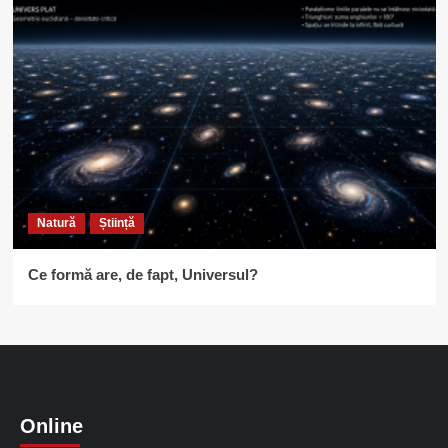
Natură
Știință
Ce formă are, de fapt, Universul?
Online