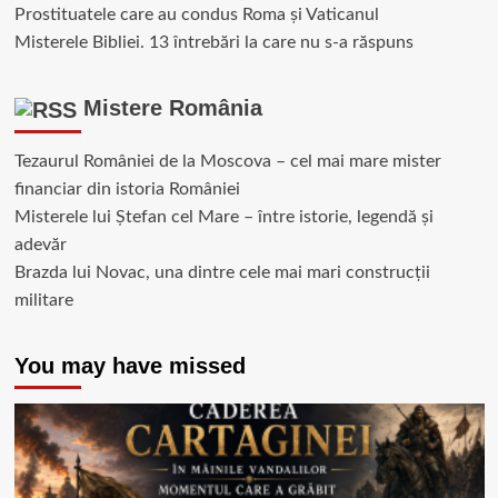
Prostituatele care au condus Roma și Vaticanul
Misterele Bibliei. 13 întrebări la care nu s-a răspuns
Mistere România
Tezaurul României de la Moscova – cel mai mare mister
financiar din istoria României
Misterele lui Ștefan cel Mare – între istorie, legendă și
adevăr
Brazda lui Novac, una dintre cele mai mari construcții
militare
You may have missed