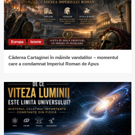
Europa
Istorie
Căderea Cartaginei în mâinile vandalilor – momentul
care a condamnat Imperiul Roman de Apus