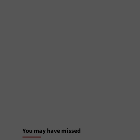
You may have missed