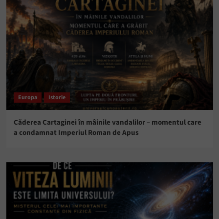
Europa
Istorie
Căderea Cartaginei în mâinile vandalilor – momentul care
a condamnat Imperiul Roman de Apus