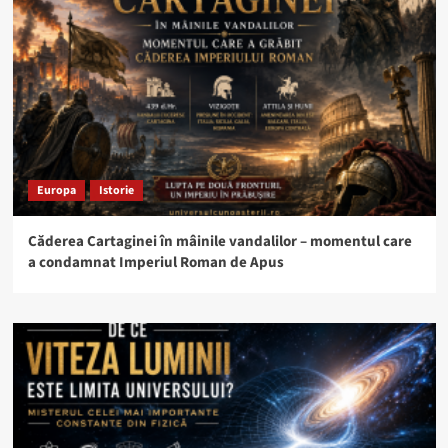
Europa
Istorie
Căderea Cartaginei în mâinile vandalilor – momentul care
a condamnat Imperiul Roman de Apus