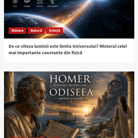
Mistere
Natură
Știință
De ce viteza luminii este limita Universului? Misterul celei
mai importante constante din fizică