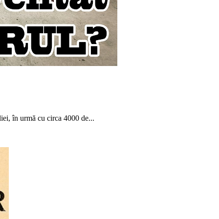
iei, în urmă cu circa 4000 de...