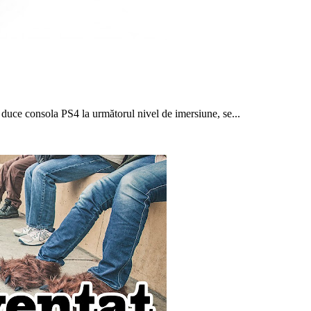
 duce consola PS4 la următorul nivel de imersiune, se...