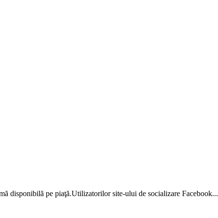
ă disponibilă pe piaţă.Utilizatorilor site-ului de socializare Facebook...