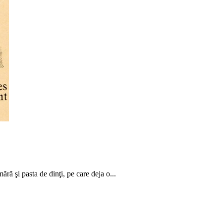
ără şi pasta de dinţi, pe care deja o...