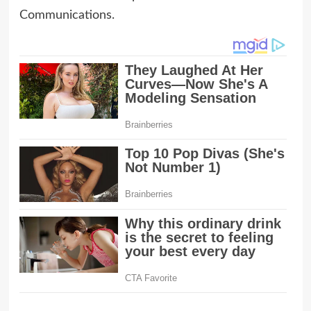
Communications.