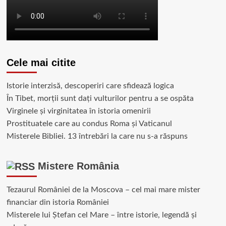
Cele mai citite
Istorie interzisă, descoperiri care sfidează logica
În Tibet, morții sunt dați vulturilor pentru a se ospăta
Virginele şi virginitatea în istoria omenirii
Prostituatele care au condus Roma și Vaticanul
Misterele Bibliei. 13 întrebări la care nu s-a răspuns
Mistere România
Tezaurul României de la Moscova – cel mai mare mister
financiar din istoria României
Misterele lui Ștefan cel Mare – între istorie, legendă și