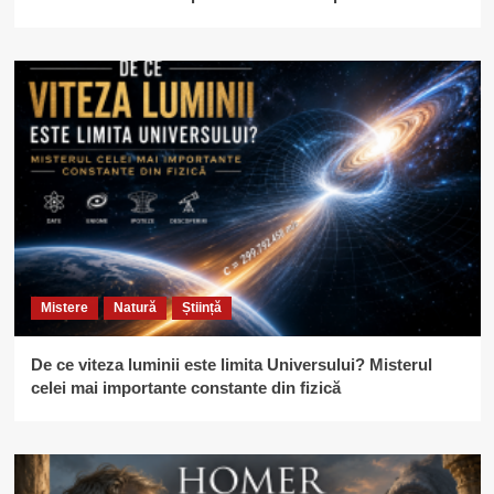
Mistere
Natură
Știință
De ce viteza luminii este limita Universului? Misterul
celei mai importante constante din fizică