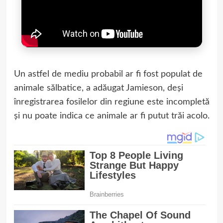
Un astfel de mediu probabil ar fi fost populat de
animale sălbatice, a adăugat Jamieson, deși
înregistrarea fosilelor din regiune este incompletă
și nu poate indica ce animale ar fi putut trăi acolo.