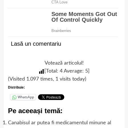
Lasă un comentariu
Votează articolul!
[Total:
4
Average:
5
]
(Visited 1.097 times, 1 visits today)
Distribuie:
WhatsApp
Pe aceeași temă:
Canabisul ar putea fi medicamentul minune al