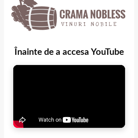
Înainte de a accesa YouTube