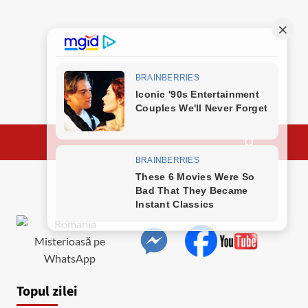
Topul zilei