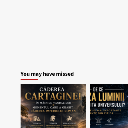
You may have missed