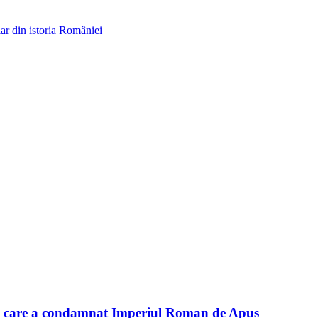
ar din istoria României
ul care a condamnat Imperiul Roman de Apus