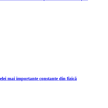
celei mai importante constante din fizică