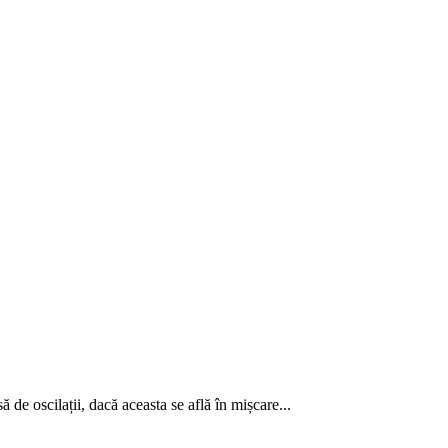
 de oscilații, dacă aceasta se află în mișcare...