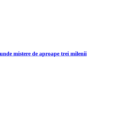
unde mistere de aproape trei milenii